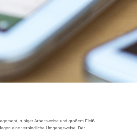
gagement, ruhiger Arbeitsweise und großem Fleiß
pflegen eine verbindliche Umgangsweise. Der