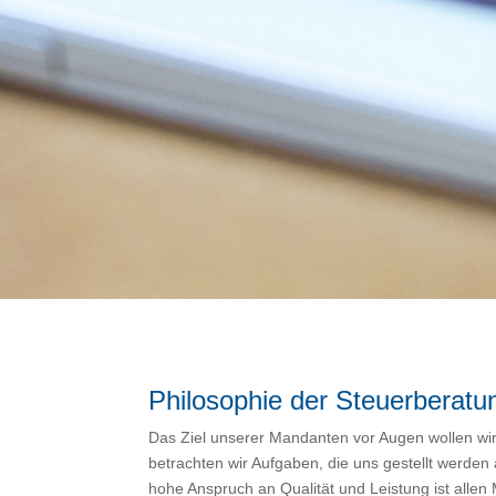
Philosophie der Steuerberatun
Das Ziel unserer Mandanten vor Augen wollen wi
betrachten wir Aufgaben, die uns gestellt werde
hohe Anspruch an Qualität und Leistung ist allen 